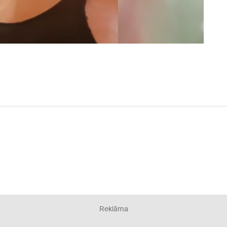
Reklāma