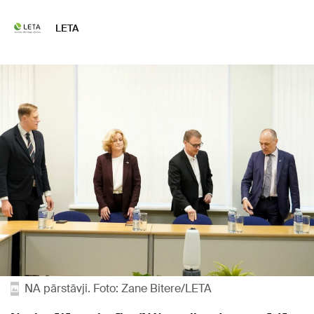
LETA
NA pārstāvji. Foto: Zane Bitere/LETA