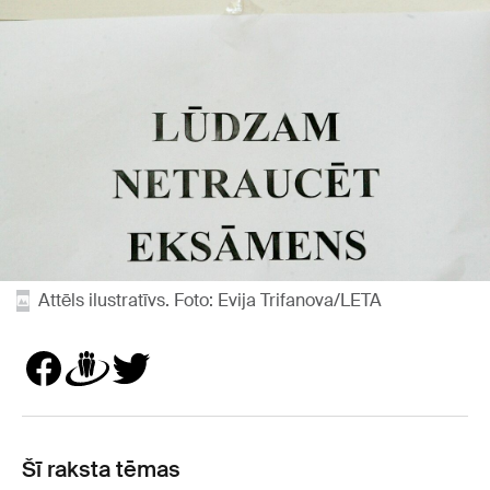
Attēls ilustratīvs. Foto: Evija Trifanova/LETA
Šī raksta tēmas