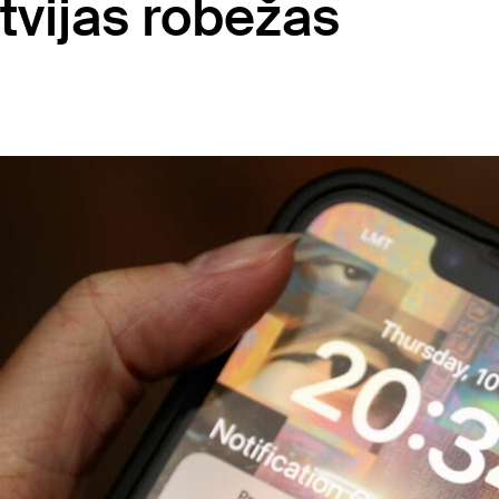
tvijas robežas