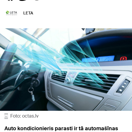
LETA
Foto: octas.lv
Auto kondicionieris parasti ir tā automašīnas