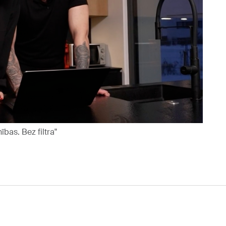
bas. Bez filtra"