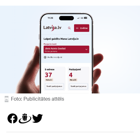
Foto: Publicitātes attēls