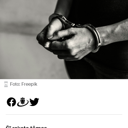
Foto: Freepik