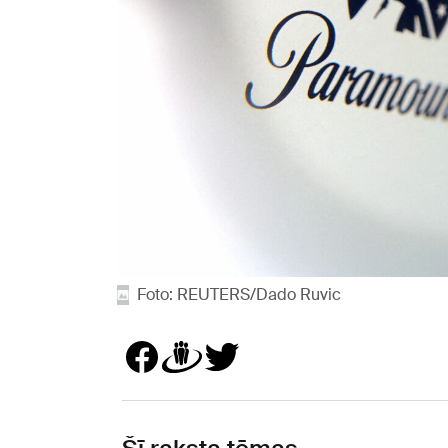
Foto: REUTERS/Dado Ruvic