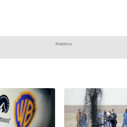
Reklāma