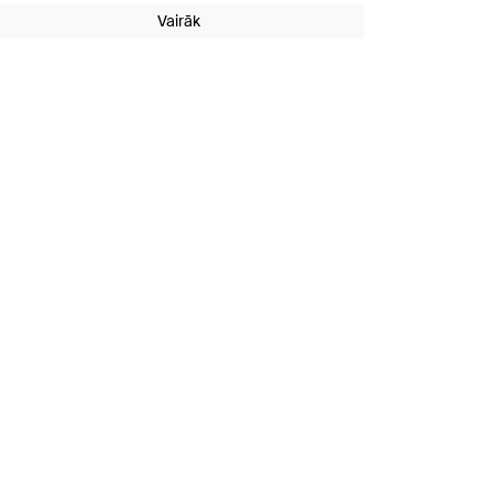
Vairāk