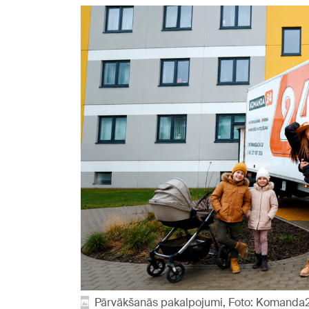
Pārvākšanās pakalpojumi, Foto: Komanda