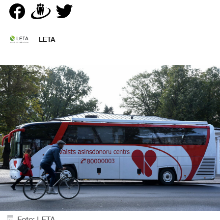
LETA
Foto: LETA