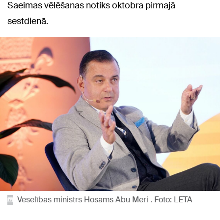
Saeimas vēlēšanas notiks oktobra pirmajā
sestdienā.
Veselības ministrs Hosams Abu Meri . Foto: LETA