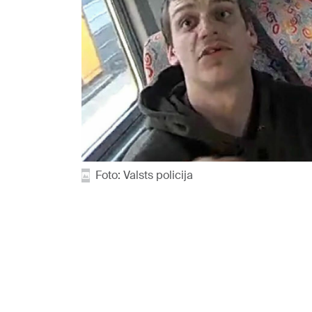
Foto: Valsts policija