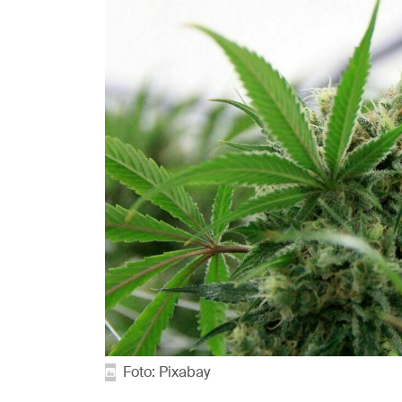
Foto: Pixabay