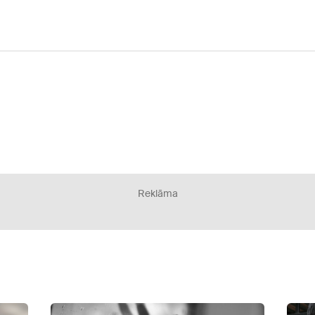
Reklāma