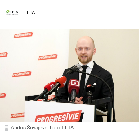
LETA
Andris Šuvajevs. Foto: LETA