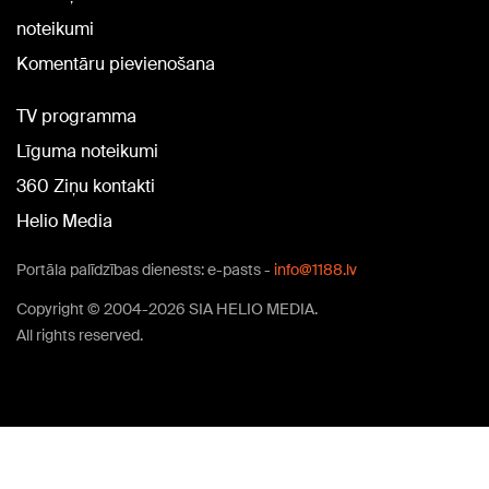
noteikumi
Komentāru pievienošana
TV programma
Līguma noteikumi
360 Ziņu kontakti
Helio Media
Portāla palīdzības dienests: e-pasts -
info@1188.lv
Copyright © 2004-2026 SIA HELIO MEDIA.
All rights reserved.