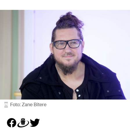
Foto: Zane Bitere