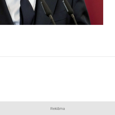
Reklāma