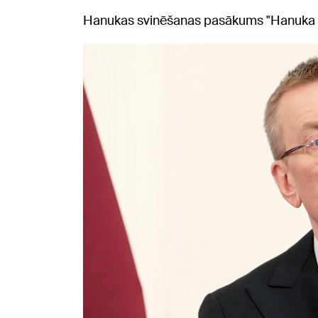
Hanukas svinēšanas pasākums "Hanuka pie