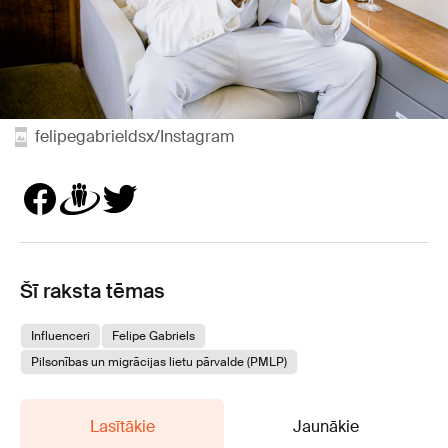
felipegabrieldsx/Instagram
Šī raksta tēmas
Influenceri
Felipe Gabriels
Pilsonības un migrācijas lietu pārvalde (PMLP)
Lasītākie
Jaunākie