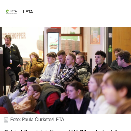
LETA
Foto: Paula Čurkste/LETA