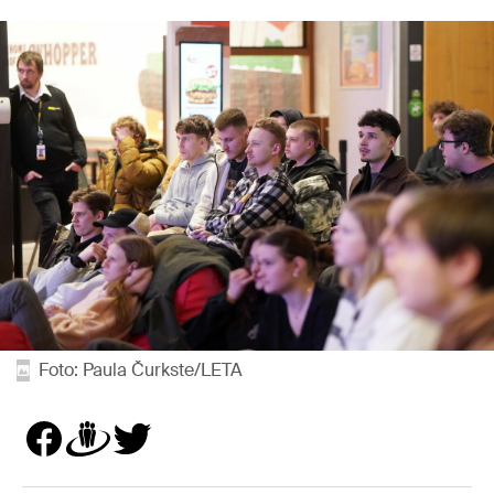
Foto: Paula Čurkste/LETA