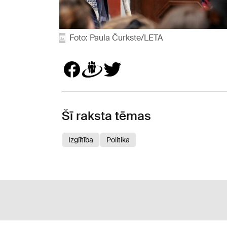
Foto: Paula Čurkste/LETA
Šī raksta tēmas
Izglītība
Politika