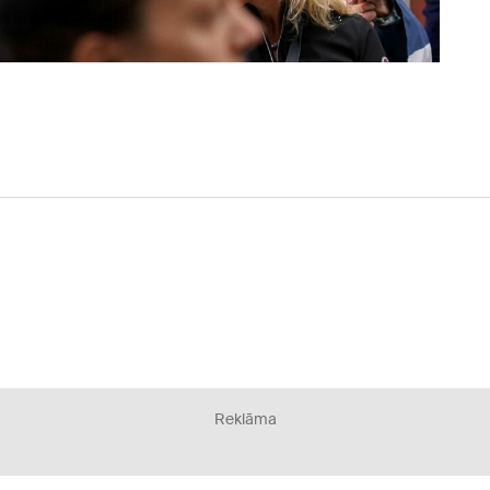
Reklāma