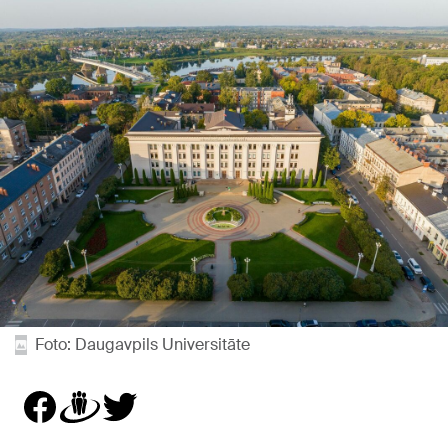
Foto: Daugavpils Universitāte