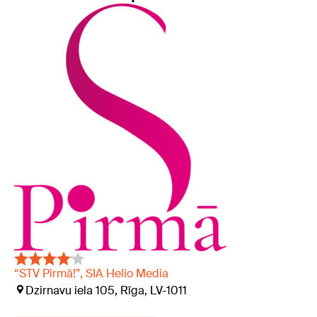
“STV Pirmā!”, SIA Helio Media
Dzirnavu iela 105, Rīga, LV-1011