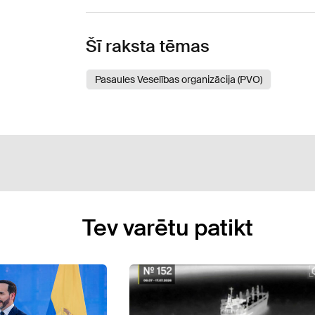
Šī raksta tēmas
Pasaules Veselības organizācija (PVO)
Tev varētu patikt