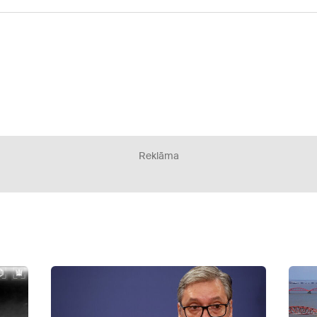
Reklāma