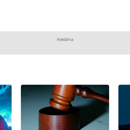
Reklāma