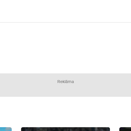
Reklāma