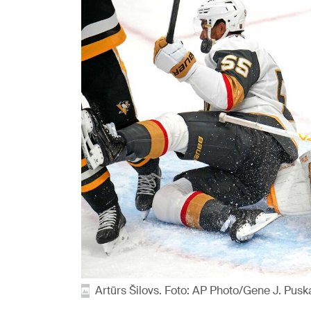
Artūrs Šilovs. Foto: AP Photo/Gene J. Pus