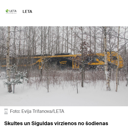
LETA
Foto: Evija Trifanova/LETA
Skultes un Siguldas virzienos no šodienas