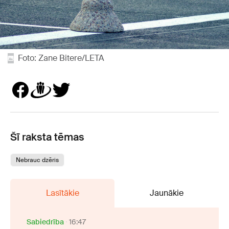
Foto: Zane Bitere/LETA
Šī raksta tēmas
Nebrauc dzēris
Lasītākie
Jaunākie
Sabiedrība
16:47