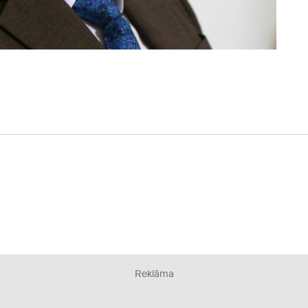
Reklāma