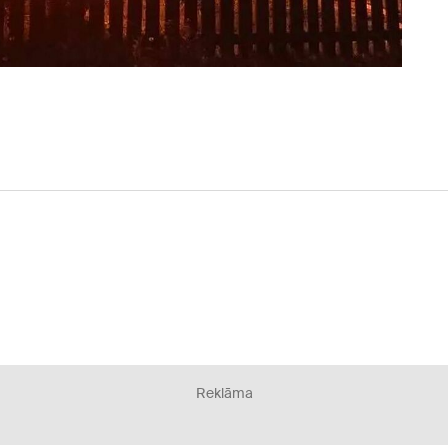
Reklāma