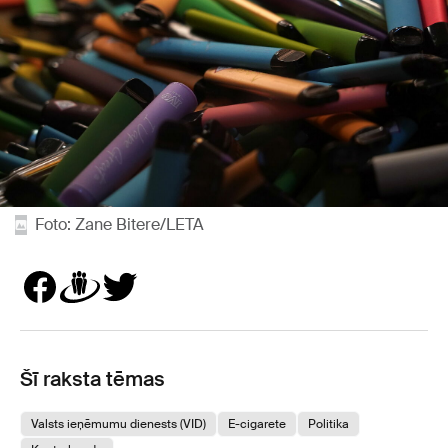
Foto: Zane Bitere/LETA
Šī raksta tēmas
Valsts ieņēmumu dienests (VID)
E-cigarete
Politika