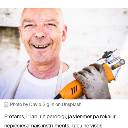
Photo by David Siglin on Unsplash
Protams, ir labi un parocīgi, ja vienmēr pa rokai ir
nepieciešamais instruments. Taču ne visos