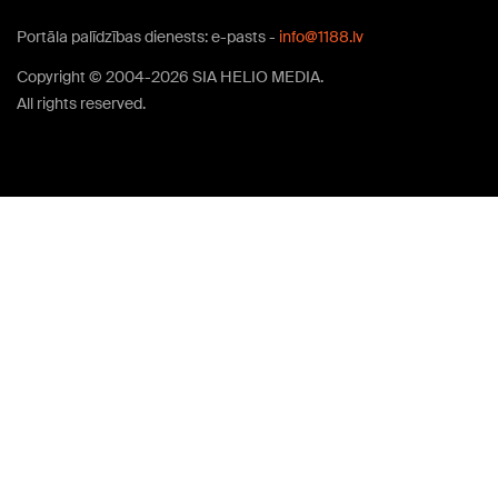
Portāla palīdzības dienests: e-pasts -
info@1188.lv
Copyright © 2004-2026 SIA HELIO MEDIA.
All rights reserved.