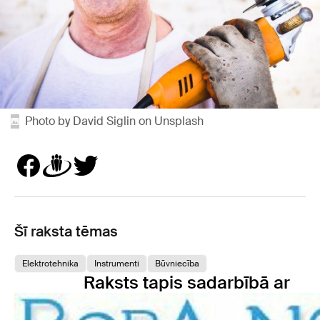
Photo by David Siglin on Unsplash
Šī raksta tēmas
Elektrotehnika
Instrumenti
Būvniecība
Raksts tapis sadarbībā ar