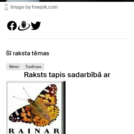
Image by freepik.com
Šī raksta tēmas
Bēres
Tradīcijas
Raksts tapis sadarbībā ar