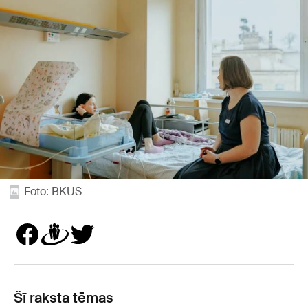
Foto: BKUS
Šī raksta tēmas