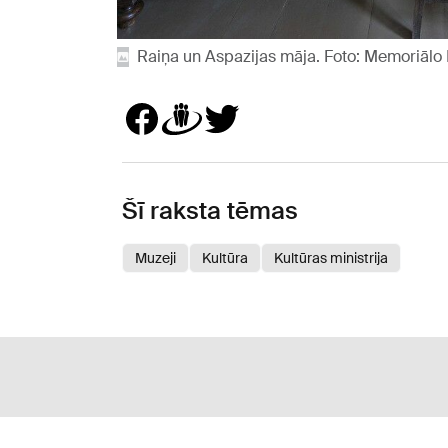
Raiņa un Aspazijas māja. Foto: Memoriālo
Šī raksta tēmas
Muzeji
Kultūra
Kultūras ministrija