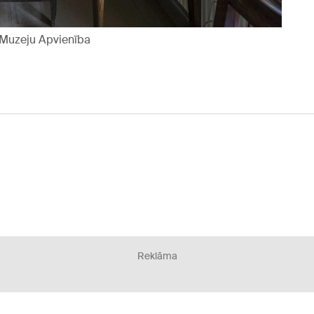
 Muzeju Apvienība
Reklāma