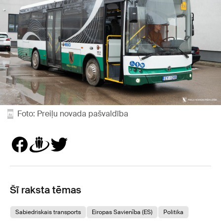
Foto: Preiļu novada pašvaldība
Šī raksta tēmas
Sabiedriskais transports
Eiropas Savienība (ES)
Politika