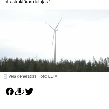
infrastruktūras detaļas."
Vēja ģenerators. Foto: LETA