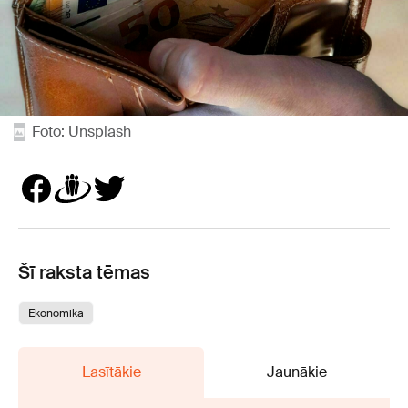
Foto: Unsplash
Šī raksta tēmas
Ekonomika
Lasītākie
Jaunākie