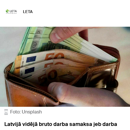
LETA
Foto: Unsplash
Latvijā vidējā bruto darba samaksa jeb darba