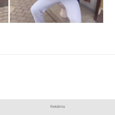
Reklāma