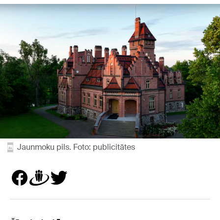
Jaunmoku pils. Foto: publicitātes