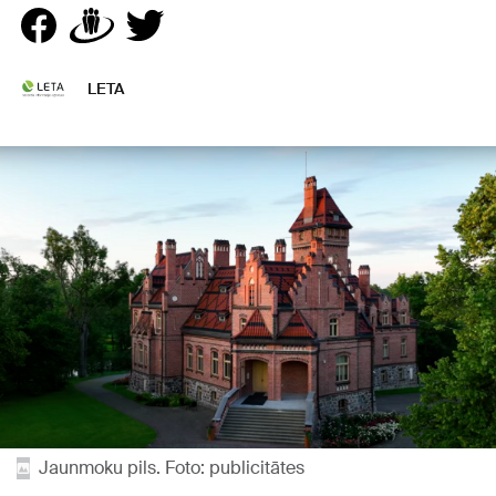
LETA
Jaunmoku pils. Foto: publicitātes