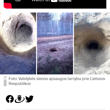
Foto: Valstybės sienos apsaugos tarnyba prie Lietuvos
Respublikos