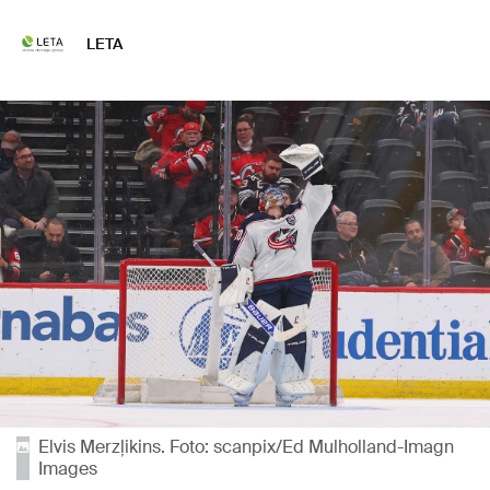
LETA
Elvis Merzļikins. Foto: scanpix/Ed Mulholland-Imagn
Images