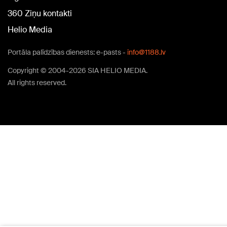
360 Ziņu kontakti
Helio Media
Portāla palīdzības dienests: e-pasts -
info@1188.lv
Copyright © 2004-2026 SIA HELIO MEDIA.
All rights reserved.