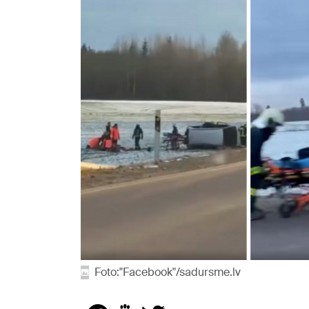
Foto:"Facebook"/sadursme.lv