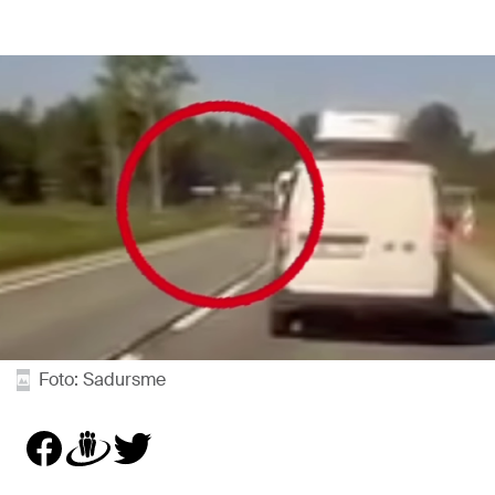
Foto: Sadursme