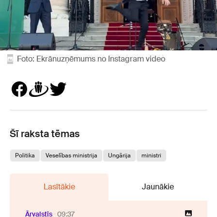
Foto: Ekrānuzņēmums no Instagram video
Šī raksta tēmas
Politika
Veselības ministrija
Ungārija
ministri
Lasītākie
Jaunākie
Ārvalstīs
09:37