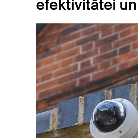
efektivitātei 