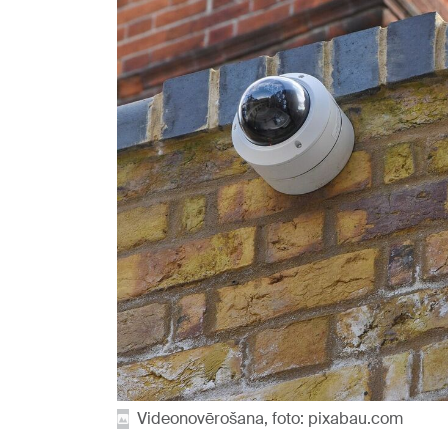
Videonovērošana, foto: pixabau.com