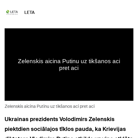
LETA
Zelenskis aicina Putinu uz tikšanos aci pret aci
Ukrainas prezidents Volodimirs Zelenskis
piektdien sociālajos tīklos pauda, ka Krievijas