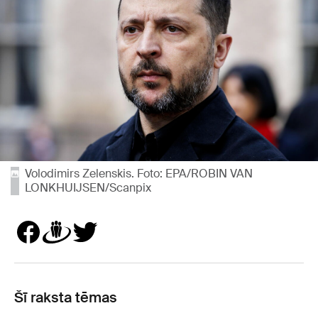
Volodimirs Zelenskis. Foto: EPA/ROBIN VAN
LONKHUIJSEN/Scanpix
Šī raksta tēmas