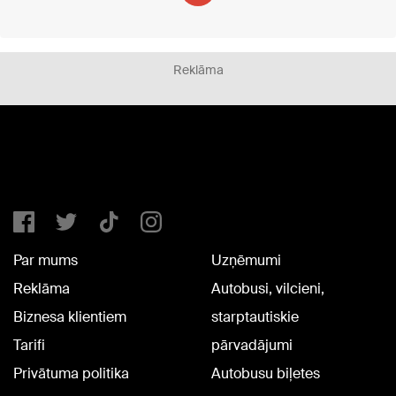
Reklāma
Par mums
Uzņēmumi
Reklāma
Autobusi, vilcieni,
Biznesa klientiem
starptautiskie
Tarifi
pārvadājumi
Privātuma politika
Autobusu biļetes