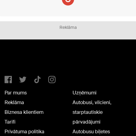
Reklāma
Par mums
Uzņēmumi
Reklāma
Autobusi, vilcieni,
Biznesa klientiem
starptautiskie
Tarifi
pārvadājumi
Privātuma politika
Autobusu biļetes